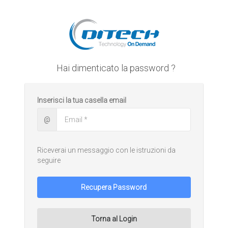
Hai dimenticato la password ?
Inserisci la tua casella email
@
Riceverai un messaggio con le istruzioni da
seguire
Recupera Password
Torna al Login